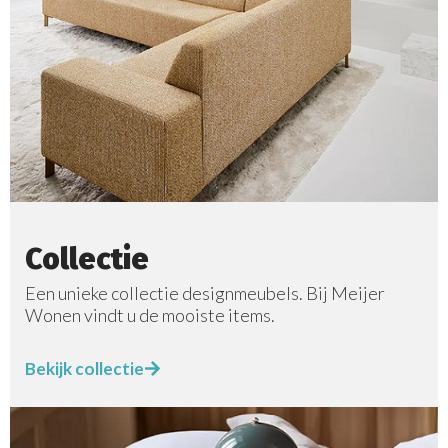
Collectie
Een unieke collectie designmeubels. Bij Meijer
Wonen vindt u de mooiste items.
Bekijk collectie