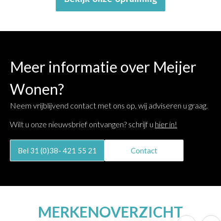
Meer informatie over Meijer
Wonen?
Neem vrijblijvend contact met ons op, wij adviseren u graag.
Wilt u onze nieuwsbrief ontvangen? schrijf u
hier in!
Bel 31 (0)38- 421 55 21
Contact
MERKENOVERZICHT