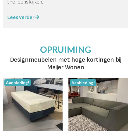
snel eens kijken.
Lees verder
OPRUIMING
Designmeubelen met hoge kortingen bij
Meijer Wonen
Aanbieding!
Aanbieding!