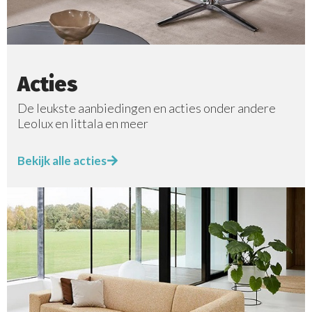
Acties
De leukste aanbiedingen en acties onder andere
Leolux en Iittala en meer
Bekijk alle acties