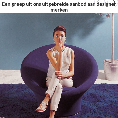
Een greep uit ons uitgebreide aanbod aan designer
merken