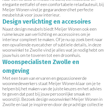
elegante eettafel of een comfortabele relaxfauteuil, bij
Meijer Wonen vind je gegarandeerd het perfecte
meubelstuk voor jouw interieur.
Design verlichting en accesoires
Naast design meubels biedt Meijer Wonen ook een
ruime keuze aan verlichting en accessoires om je
interieur compleet te maken. Of je nu op zoek bent naar
een opvallende eyecatcher of subtiele details, in deze
woonwinkel te Zwolle vind je alles wat je nodig hebt om
jouw huis om te toveren tot een droomhuis.
Woonspecialisten Zwolle en
omgeving
Met een team van ervaren en gepassioneerde
woonmedewerkers staat Meijer Wonen klaar om je te
helpen bij het maken van de juiste keuzes en het advies
te geven dat past bij jouw persoonlijke smaak en
woonstijl. Bezoek design woonwinkel Meijer Wonen in
Zwolle en laat je inspireren door de prachtige collectie