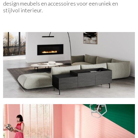
design meubels en accessoires voor een uniek en
stijlvol interieur.