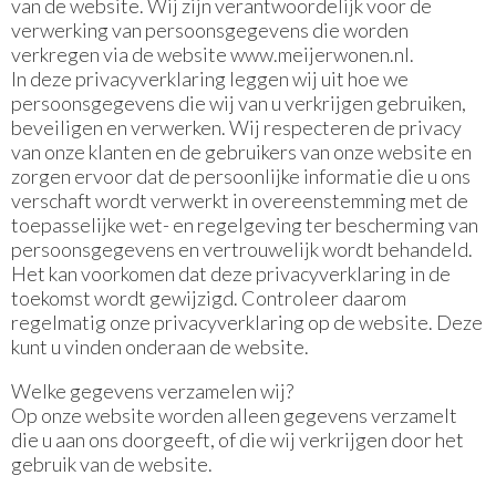
van de website. Wij zijn verantwoordelijk voor de
verwerking van persoonsgegevens die worden
verkregen via de website www.meijerwonen.nl.
In deze privacyverklaring leggen wij uit hoe we
persoonsgegevens die wij van u verkrijgen gebruiken,
beveiligen en verwerken. Wij respecteren de privacy
van onze klanten en de gebruikers van onze website en
zorgen ervoor dat de persoonlijke informatie die u ons
verschaft wordt verwerkt in overeenstemming met de
toepasselijke wet- en regelgeving ter bescherming van
persoonsgegevens en vertrouwelijk wordt behandeld.
Het kan voorkomen dat deze privacyverklaring in de
toekomst wordt gewijzigd. Controleer daarom
regelmatig onze privacyverklaring op de website. Deze
kunt u vinden onderaan de website.
Welke gegevens verzamelen wij?
Op onze website worden alleen gegevens verzamelt
die u aan ons doorgeeft, of die wij verkrijgen door het
gebruik van de website.