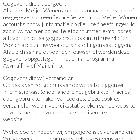
Gegevens die u doorgeeft
Als u een Meijer Wonen account aanmaakt bewaren wij
uw gegevens op een Secure Server. In uw Meijer Wonen
account slaan wij informatie op die u zelf heeft ingevuld,
zoals uw naam en adres, telefoonnummer, e-mailadres,
aflever- en betaalgegevens. Ook kunt u in uw Meijer
Wonen account uw voorkeursinstellingen vastleggen.
Als u zich aanmeldt voor de nieuwsbrief worden deze
gegevens opgeslagen in het e-mailprogramma
Acymailing of Mailchimp.
Gegevens die wij verzamelen
Op basis van het gebruik van de website leggen wij
informatie vast (onder andere het gebruikte IP-adres)
door gebruik te maken van cookies. Deze cookies
verzamelen we om gebruiksstatistieken van de website
te verzamelen en voor het personaliseren van de
website.
Welke doelen hebben wij om gegevens te verzamelen?
Wij verwerken de door u verstrekte gegevens voor de