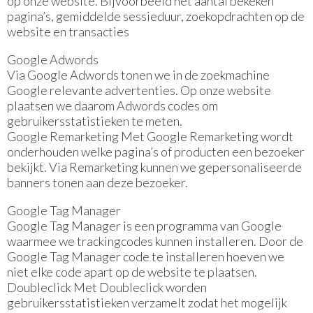
op onze website. Bijvoorbeeld het aantal bekeken
pagina’s, gemiddelde sessieduur, zoekopdrachten op de
website en transacties
Google Adwords
Via Google Adwords tonen we in de zoekmachine
Google relevante advertenties. Op onze website
plaatsen we daarom Adwords codes om
gebruikersstatistieken te meten.
Google Remarketing Met Google Remarketing wordt
onderhouden welke pagina’s of producten een bezoeker
bekijkt. Via Remarketing kunnen we gepersonaliseerde
banners tonen aan deze bezoeker.
Google Tag Manager
Google Tag Manager is een programma van Google
waarmee we trackingcodes kunnen installeren. Door de
Google Tag Manager code te installeren hoeven we
niet elke code apart op de website te plaatsen.
Doubleclick Met Doubleclick worden
gebruikersstatistieken verzamelt zodat het mogelijk