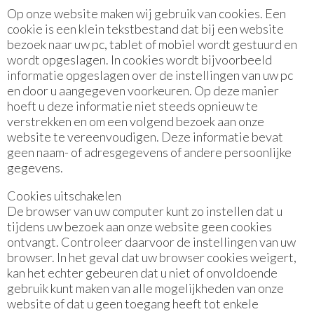
Op onze website maken wij gebruik van cookies. Een
cookie is een klein tekstbestand dat bij een website
bezoek naar uw pc, tablet of mobiel wordt gestuurd en
wordt opgeslagen. In cookies wordt bijvoorbeeld
informatie opgeslagen over de instellingen van uw pc
en door u aangegeven voorkeuren. Op deze manier
hoeft u deze informatie niet steeds opnieuw te
verstrekken en om een volgend bezoek aan onze
website te vereenvoudigen. Deze informatie bevat
geen naam- of adresgegevens of andere persoonlijke
gegevens.
Cookies uitschakelen
De browser van uw computer kunt zo instellen dat u
tijdens uw bezoek aan onze website geen cookies
ontvangt. Controleer daarvoor de instellingen van uw
browser. In het geval dat uw browser cookies weigert,
kan het echter gebeuren dat u niet of onvoldoende
gebruik kunt maken van alle mogelijkheden van onze
website of dat u geen toegang heeft tot enkele