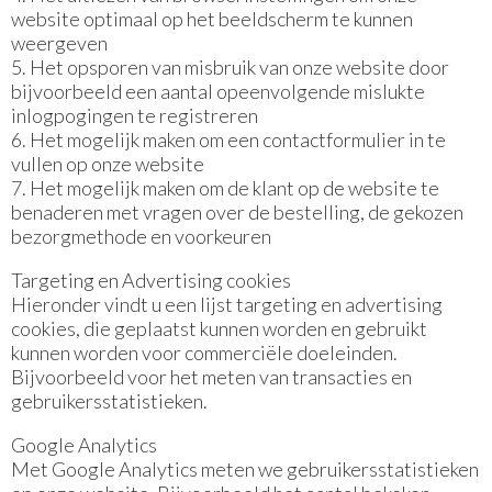
website optimaal op het beeldscherm te kunnen
weergeven
5. Het opsporen van misbruik van onze website door
bijvoorbeeld een aantal opeenvolgende mislukte
inlogpogingen te registreren
6. Het mogelijk maken om een contactformulier in te
vullen op onze website
7. Het mogelijk maken om de klant op de website te
benaderen met vragen over de bestelling, de gekozen
bezorgmethode en voorkeuren
Targeting en Advertising cookies
Hieronder vindt u een lijst targeting en advertising
cookies, die geplaatst kunnen worden en gebruikt
kunnen worden voor commerciële doeleinden.
Bijvoorbeeld voor het meten van transacties en
gebruikersstatistieken.
Google Analytics
Met Google Analytics meten we gebruikersstatistieken