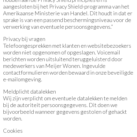
aangesloten bij het Privacy Shield-programma van het
Amerikaanse Ministerie van Handel. Dit houdt in dat er
sprake is van een passend beschermingsniveau voor de
verwerking van eventuele persoonsgegevens.”
Privacy bij vragen
Telefoongesprekken met klanten en websitebezoekers
worden niet opgenomen of opgeslagen. Voicemail
berichten worden uitsluitend teruggeluisterd door
medewerkers van Meijer Wonen. Ingevulde
contactformulieren worden bewaard in onze beveiligde
e-mailomgeving.
Meldplicht datalekken
Wij zijn verplicht om eventuele datalekken te melden
bij de autoriteit persoonsgegevens. Dit doen we
bijvoorbeeld wanneer gegevens gestolen of gehackt
worden.
Cookies