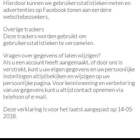
Hierdoor kunnen we gebruikersstatistieken meten en
advertenties op Facebook tonen aan eerdere
websitebezoekers.
Overige trackers
Deze trackers worden gebruikt om
gebruikersstatistieken te verzamelen.
Vragen over gegevens of laten wijzigen?
Als u een account heeft aangemaakt, of door ons is
verstrekt, kunt u uw eigen gegevens en uw persoonlijke
instellingen altijd bekijken en wijzigen op uw
persoonlijke pagina. Voor kennisneming en verbetering
van uw gegevens kunt u altijd contact opnemen via
telefoon of e-mail.
Deze verklaring is voor het laatst aangepast op 14-05-
2018.