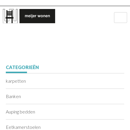
CATEGORIEËN
karpetten
Banken
Auping bedden
Eetkamerstoelen