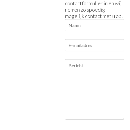
contactformulier in en wij
nemen zo spoedig
mogelijk contact met u op.
Naam
E-
mailadres
Bericht