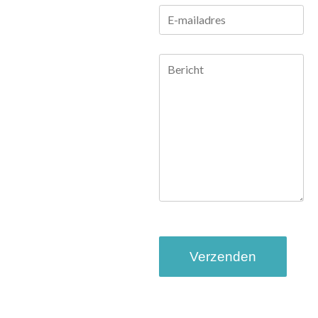
E-
mailadres
Bericht
CAPTCHA